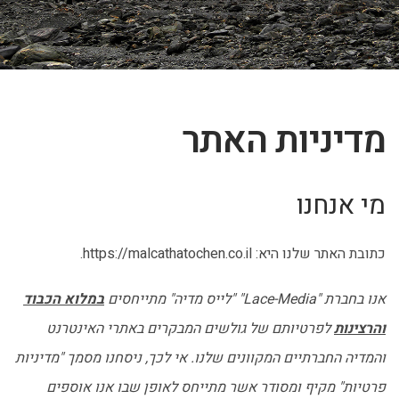
מדיניות האתר
מי אנחנו
כתובת האתר שלנו היא: https://malcathatochen.co.il.
אנו בחברת "Lace-Media" "לייס מדיה" מתייחסים
במלוא הכבוד
והרצינות
לפרטיותם של גולשים המבקרים באתרי האינטרנט
והמדיה החברתיים המקוונים שלנו. אי לכך, ניסחנו מסמך "מדיניות
פרטיות" מקיף ומסודר אשר מתייחס לאופן שבו אנו אוספים