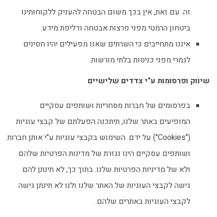
זה. עם זאת, אין בכך משום הבטחה להעניק ללקוחותינו
ביטחון הרמטי מפני פרצות אבטחה ודליפת מידע.
איננו מתחייבים כי השרתים שאנו מפעילים יהיו חסינים
לגמרי מפני כניסות בלתי מורשות.
שיווק ופרסומות ע"י צדדים שלישיים
בפרסומים של חברות מסחריות ושותפים עסקיים
המופיעים באתר שלנו, תיתכנה הפעלתם של קבצי עוגיות
("Cookies") על ידם. השימוש בקבצי עוגיות ע"י אותן חברות
ושותפים עסקיים הינו נגזרת של מדינות הפרטיות שלהם
ולא של מדיניות הפרטיות שלנו. בתוך כך, לא תינתן להם
גישה לקבצי העוגיות של האתר שלנו ולנו לא תינתן גישה
לקבצי העוגיות באתרים שלהם.